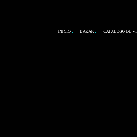
INICIO
BAZAR
CATALOGO DE VI